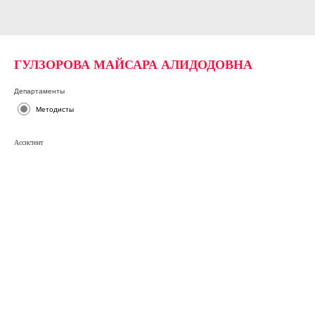
ГУЛЗОРОВА МАЙСАРА АЛИДОДОВНА
Департаменты
Методисты
Ассистент