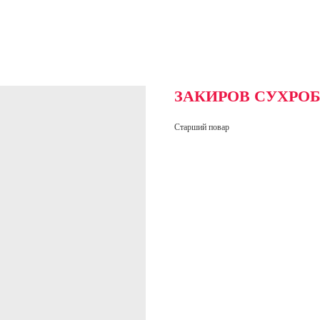
ЗАКИРОВ СУХРО
Старший повар