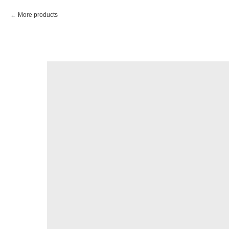
More products