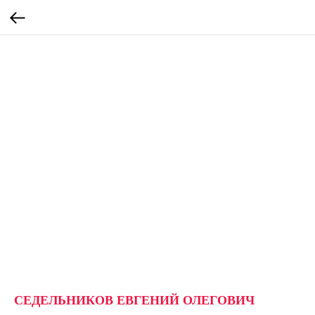
СЕДЕЛЬНИКОВ ЕВГЕНИЙ ОЛЕГОВИЧ