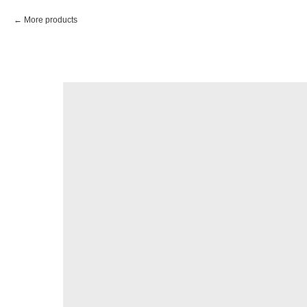
More products