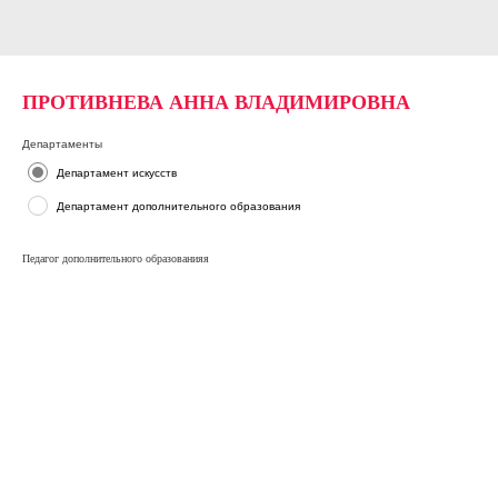
ПРОТИВНЕВА АННА ВЛАДИМИРОВНА
Департаменты
Департамент искусств
Департамент дополнительного образования
Педагог дополнительного образованияя