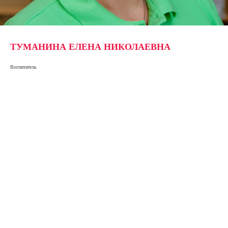
ТУМАНИНА ЕЛЕНА НИКОЛАЕВНА
Воспитатель