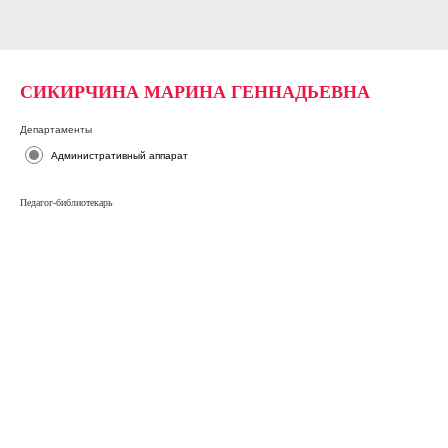
СИКИРЧИНА МАРИНА ГЕННАДЬЕВНА
Департаменты
Административный аппарат
Педагог-библиотекарь