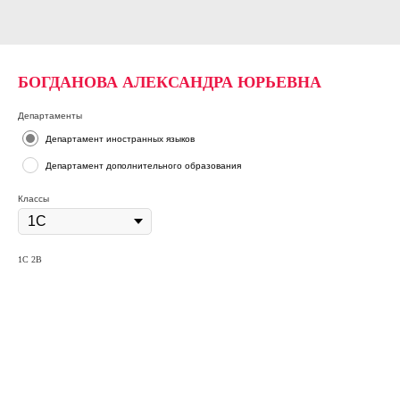
БОГДАНОВА АЛЕКСАНДРА ЮРЬЕВНА
Департаменты
Департамент иностранных языков
Департамент дополнительного образования
Классы
1С 2B