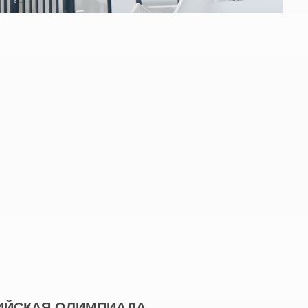
ИЙСКАЯ ОЛИМПИАДА