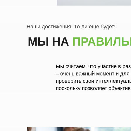
Наши достижения. То ли еще будет!
МЫ НА
ПРАВИЛ
Мы считаем, что участие в ра
– очень важный момент и для
проверить свои интеллектуал
поскольку позволяет объектив
которые мы даем!